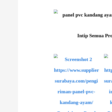
Intip Semua Pr