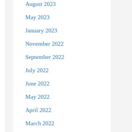
August 2023
May 2023
January 2023
November 2022
September 2022
July 2022
June 2022
May 2022
April 2022
March 2022