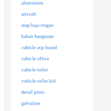
aluminium
artcraft
atap baja ringan
bahan bangunan
cubicle acp board
cubicle office
cubicle toilet
cubicle toilet kid
detail pintu
galvalum