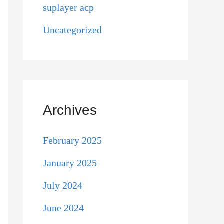
suplayer acp
Uncategorized
Archives
February 2025
January 2025
July 2024
June 2024