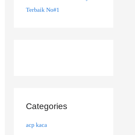
Terbaik No#1
Categories
acp kaca