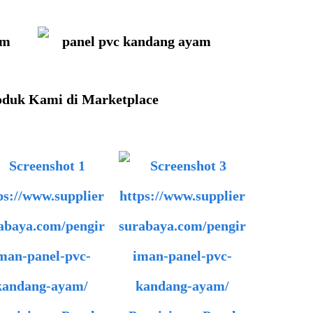
oduk Kami di Marketplace