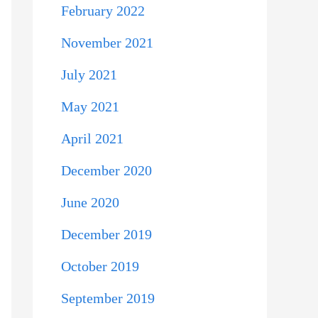
February 2022
November 2021
July 2021
May 2021
April 2021
December 2020
June 2020
December 2019
October 2019
September 2019