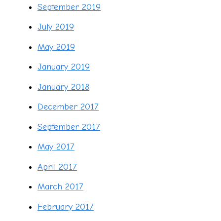
September 2019
July 2019
May 2019
January 2019
January 2018
December 2017
September 2017
May 2017
April 2017
March 2017
February 2017