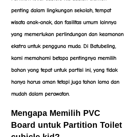
penting dalam lingkungan sekolah, tempat
wisata anak-anak, dan fasilitas umum lainnya
yang memerlukan perlindungan dan keamanan
ekstra untuk pengguna muda. Di Batubeling,
kami memahami betapa pentingnya memilih
bahan yang tepat untuk partisi ini, yang tidak
hanya harus aman tetapi juga tahan lama dan
mudah dalam perawatan.
Mengapa Memilih PVC
Board untuk Partition Toilet
cubicle kid?