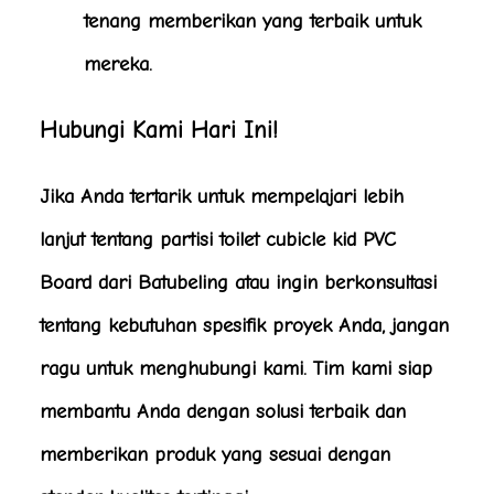
tenang memberikan yang terbaik untuk
mereka.
Hubungi Kami Hari Ini!
Jika Anda tertarik untuk mempelajari lebih
lanjut tentang partisi toilet cubicle kid PVC
Board dari Batubeling atau ingin berkonsultasi
tentang kebutuhan spesifik proyek Anda, jangan
ragu untuk menghubungi kami. Tim kami siap
membantu Anda dengan solusi terbaik dan
memberikan produk yang sesuai dengan