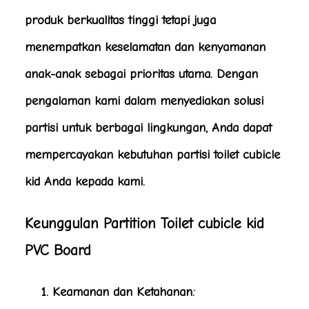
produk berkualitas tinggi tetapi juga
menempatkan keselamatan dan kenyamanan
anak-anak sebagai prioritas utama. Dengan
pengalaman kami dalam menyediakan solusi
partisi untuk berbagai lingkungan, Anda dapat
mempercayakan kebutuhan partisi toilet cubicle
kid Anda kepada kami.
Keunggulan Partition Toilet cubicle kid
PVC Board
Keamanan dan Ketahanan
: