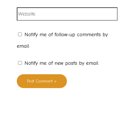
Notify me of follow-up comments by
email.
Notify me of new posts by email.