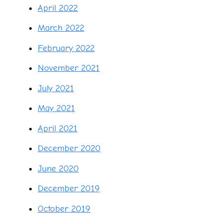
April 2022
March 2022
February 2022
November 2021
July 2021
May 2021
April 2021
December 2020
June 2020
December 2019
October 2019