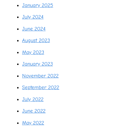
January 2025
July 2024
June 2024
August 2023
May 2023
January 2023
November 2022
September 2022
July 2022
June 2022
May 2022