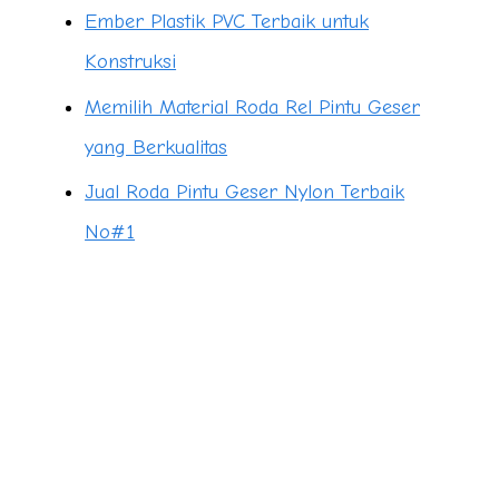
Ember Plastik PVC Terbaik untuk
Konstruksi
Memilih Material Roda Rel Pintu Geser
yang Berkualitas
Jual Roda Pintu Geser Nylon Terbaik
No#1