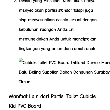
Desain yang Fleksibel
: Kami tidak hanya
menyediakan partisi standar tetapi juga
siap menyesuaikan desain sesuai dengan
kebutuhan ruangan Anda. Ini
memungkinkan Anda untuk menciptakan
lingkungan yang aman dan ramah anak.
Batu Beling Supplier Bahan Bangunan Surabay
Timur
Manfaat Lain dari Partisi Toilet Cubicle
Kid PVC Board