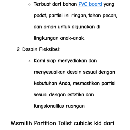
Terbuat dari bahan
PVC board
yang
padat, partisi ini ringan, tahan pecah,
dan aman untuk digunakan di
lingkungan anak-anak.
Desain Fleksibel
:
Kami siap menyediakan dan
menyesuaikan desain sesuai dengan
kebutuhan Anda, memastikan partisi
sesuai dengan estetika dan
fungsionalitas ruangan.
Memilih Partition Toilet cubicle kid dari