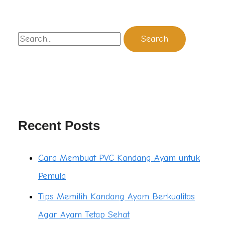
Recent Posts
Cara Membuat PVC Kandang Ayam untuk
Pemula
Tips Memilih Kandang Ayam Berkualitas
Agar Ayam Tetap Sehat