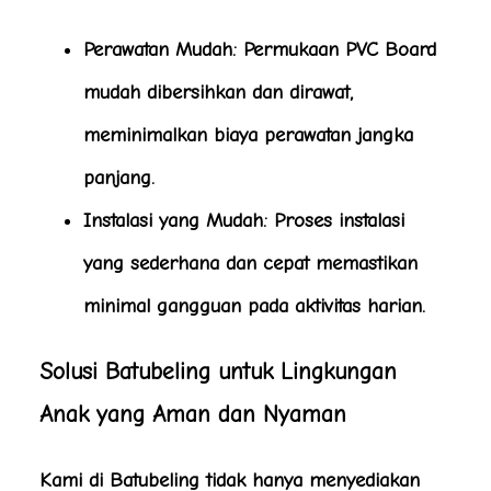
Perawatan Mudah
: Permukaan PVC Board
mudah dibersihkan dan dirawat,
meminimalkan biaya perawatan jangka
panjang.
Instalasi yang Mudah
: Proses instalasi
yang sederhana dan cepat memastikan
minimal gangguan pada aktivitas harian.
Solusi Batubeling untuk Lingkungan
Anak yang Aman dan Nyaman
Kami di Batubeling tidak hanya menyediakan