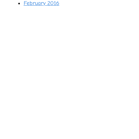
February 2016