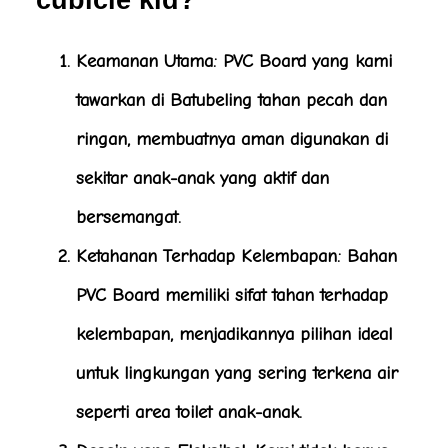
Keamanan Utama
: PVC Board yang kami
tawarkan di Batubeling tahan pecah dan
ringan, membuatnya aman digunakan di
sekitar anak-anak yang aktif dan
bersemangat.
Ketahanan Terhadap Kelembapan
: Bahan
PVC Board memiliki sifat tahan terhadap
kelembapan, menjadikannya pilihan ideal
untuk lingkungan yang sering terkena air
seperti area toilet anak-anak.