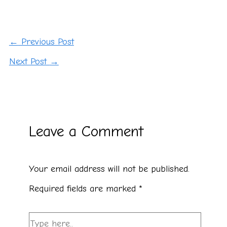
←
Previous Post
Next Post
→
Leave a Comment
Your email address will not be published.
Required fields are marked
*