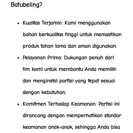
Batubeling?
Kualitas Terjamin
: Kami menggunakan
bahan berkualitas tinggi untuk memastikan
produk tahan lama dan aman digunakan.
Pelayanan Prima
: Dukungan penuh dari
tim kami untuk membantu Anda memilih
dan menginstal partisi yang tepat sesuai
dengan kebutuhan.
Komitmen Terhadap Keamanan
: Partisi ini
dirancang dengan memperhatikan standar
keamanan anak-anak, sehingga Anda bisa