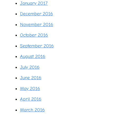
January 2017
December 2016
November 2016
October 2016
September 2016
August 2016
July 2016
June 2016
May 2016
April 2016
March 2016