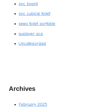
pvc board
pvc cubicle toilet
sewa toilet portable
suplayer acp
Uncategorized
Archives
February 2025