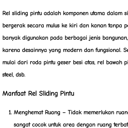
Rel sliding pintu adalah komponen utama dalam s
bergerak secara mulus ke kiri dan kanan tanpa pe
banyak digunakan pada berbagai jenis bangunan, b
karena desainnya yang modern dan fungsional. Ser
mulai dari roda pintu geser besi atas, rel bawah pi
steel, dsb.
Manfaat Rel Sliding Pintu
Menghemat Ruang
– Tidak memerlukan ruang
sangat cocok untuk area dengan ruang terbat