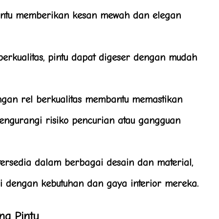
pintu memberikan kesan mewah dan elegan
erkualitas, pintu dapat digeser dengan mudah
ngan rel berkualitas membantu memastikan
engurangi risiko pencurian atau gangguan
 tersedia dalam berbagai desain dan material,
 dengan kebutuhan dan gaya interior mereka.
ng Pintu