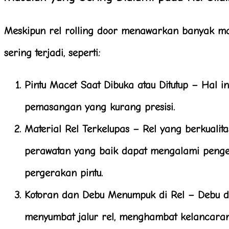
Meskipun rel rolling door menawarkan banyak m
sering terjadi, seperti:
Pintu Macet Saat Dibuka atau Ditutup
– Hal ini
pemasangan yang kurang presisi.
Material Rel Terkelupas
– Rel yang berkualita
perawatan yang baik dapat mengalami penge
pergerakan pintu.
Kotoran dan Debu Menumpuk di Rel
– Debu da
menyumbat jalur rel, menghambat kelancaran