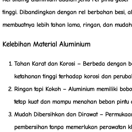
tinggi. Dibandingkan dengan rel berbahan besi, 
membuatnya lebih tahan lama, ringan, dan mudah 
Kelebihan Material Aluminium
Tahan Karat dan Korosi
– Berbeda dengan bes
ketahanan tinggi terhadap korosi dan peruba
Ringan tapi Kokoh
– Aluminium memiliki bobot
tetap kuat dan mampu menahan beban pintu 
Mudah Dibersihkan dan Dirawat
– Permukaan
pembersihan tanpa memerlukan perawatan kh