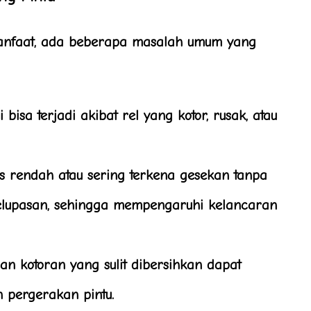
anfaat, ada beberapa masalah umum yang
 bisa terjadi akibat rel yang kotor, rusak, atau
s rendah atau sering terkena gesekan tanpa
lupasan, sehingga mempengaruhi kelancaran
n kotoran yang sulit dibersihkan dapat
 pergerakan pintu.