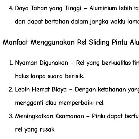
Daya Tahan yang Tinggi
– Aluminium lebih ta
dan dapat bertahan dalam jangka waktu lama
Manfaat Menggunakan Rel Sliding Pintu Al
Nyaman Digunakan
– Rel yang berkualitas ti
halus tanpa suara berisik.
Lebih Hemat Biaya
– Dengan ketahanan yang l
mengganti atau memperbaiki rel.
Meningkatkan Keamanan
– Pintu dapat berfu
rel yang rusak.