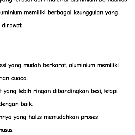
aluminium memiliki berbagai keunggulan yang
dirawat.
i yang mudah berkarat, aluminium memiliki
han cuaca.
 yang lebih ringan dibandingkan besi, tetapi
dengan baik.
nya yang halus memudahkan proses
usus.