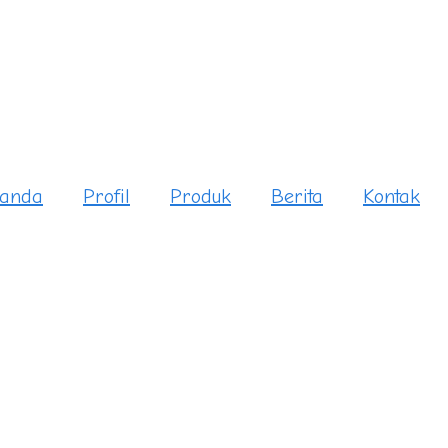
anda
Profil
Produk
Berita
Kontak