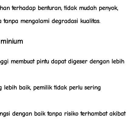
han terhadap benturan, tidak mudah penyok,
 tanpa mengalami degradasi kualitas.
uminium
nggi membuat pintu dapat digeser dengan lebih
ebih baik, pemilik tidak perlu sering
ngsi dengan baik tanpa risiko terhambat akibat