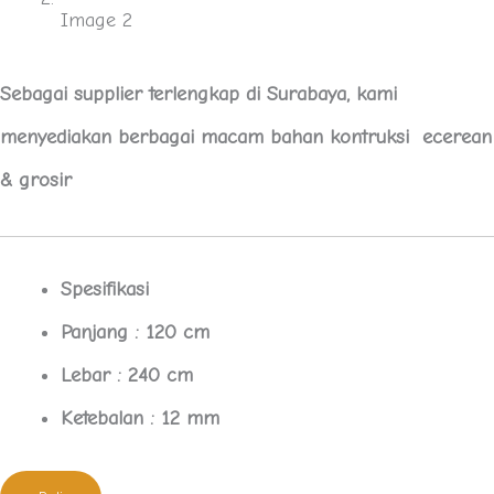
Sebagai supplier terlengkap di Surabaya, kami
menyediakan berbagai macam bahan kontruksi ecerean
& grosir
Spesifikasi
Panjang : 120 cm
Lebar : 240 cm
Ketebalan : 12 mm