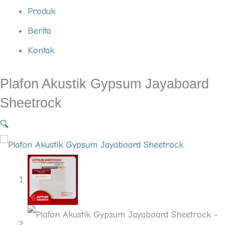
Produk
Berita
Kontak
Plafon Akustik Gypsum Jayaboard
Sheetrock
🔍