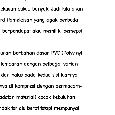
ekasan cukup banyak. Jadi kita akan
oard Pamekasan yang agak berbeda
berpendapat atau memiliki persepsi
runan berbahan dasar PVC (Polyvinyl
n lembaran dengan pelbagai varian
 dan halus pada kedua sisi luarnya.
nya di kompresi dengan bermacam-
adatan material) cocok kebutuhan
tidak terlalu berat tetapi mempunyai