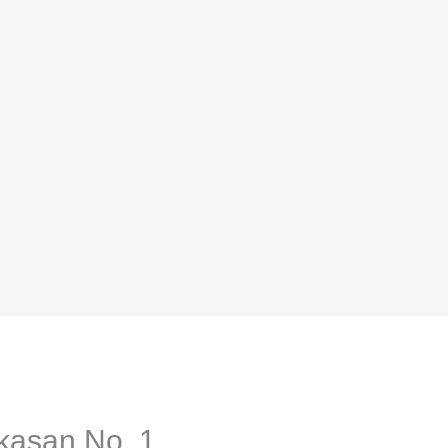
asan No. 1