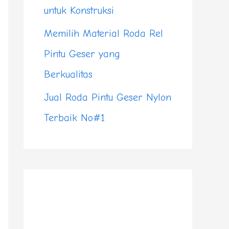
untuk Konstruksi
Memilih Material Roda Rel
Pintu Geser yang
Berkualitas
Jual Roda Pintu Geser Nylon
Terbaik No#1