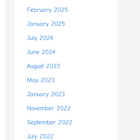
February 2025
January 2025
July 2024
June 2024
August 2023
May 2023
January 2023
November 2022
September 2022
July 2022