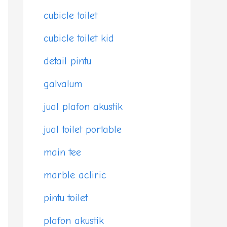
cubicle toilet
cubicle toilet kid
detail pintu
galvalum
jual plafon akustik
jual toilet portable
main tee
marble acliric
pintu toilet
plafon akustik