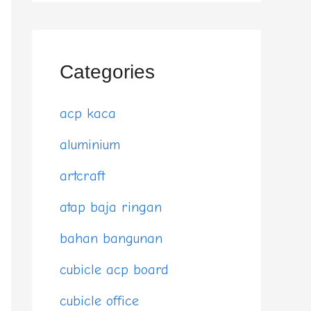
Categories
acp kaca
aluminium
artcraft
atap baja ringan
bahan bangunan
cubicle acp board
cubicle office