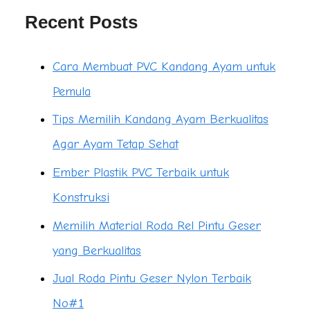
Recent Posts
Cara Membuat PVC Kandang Ayam untuk
Pemula
Tips Memilih Kandang Ayam Berkualitas
Agar Ayam Tetap Sehat
Ember Plastik PVC Terbaik untuk
Konstruksi
Memilih Material Roda Rel Pintu Geser
yang Berkualitas
Jual Roda Pintu Geser Nylon Terbaik
No#1