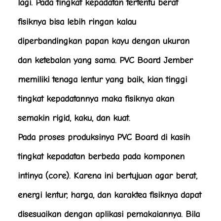
lagi. Pada tingkat kepadatan tertentu berat
fisiknya bisa lebih ringan kalau
diperbandingkan papan kayu dengan ukuran
dan ketebalan yang sama. PVC Board Jember
memiliki tenaga lentur yang baik, kian tinggi
tingkat kepadatannya maka fisiknya akan
semakin rigid, kaku, dan kuat.
Pada proses produksinya PVC Board di kasih
tingkat kepadatan berbeda pada komponen
intinya (core). Karena ini bertujuan agar berat,
energi lentur, harga, dan karaktea fisiknya dapat
disesuaikan dengan aplikasi pemakaiannya. Bila