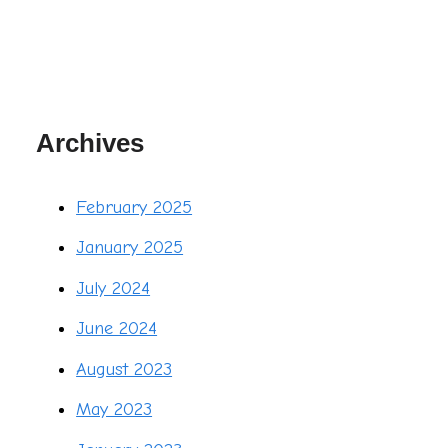
Archives
February 2025
January 2025
July 2024
June 2024
August 2023
May 2023