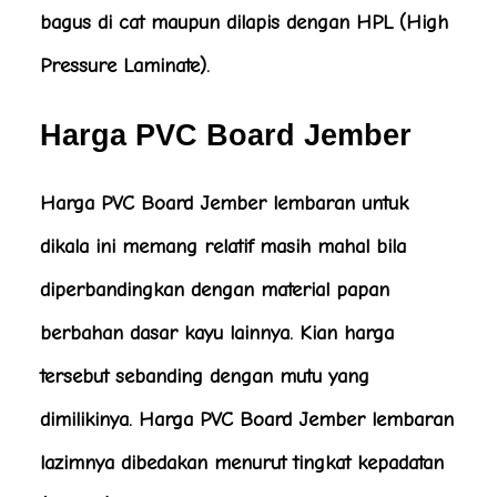
bagus di cat maupun dilapis dengan HPL (High
Pressure Laminate).
Harga PVC Board Jember
Harga PVC Board Jember lembaran untuk
dikala ini memang relatif masih mahal bila
diperbandingkan dengan material papan
berbahan dasar kayu lainnya. Kian harga
tersebut sebanding dengan mutu yang
dimilikinya. Harga PVC Board Jember lembaran
lazimnya dibedakan menurut tingkat kepadatan