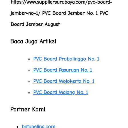
Baca Juga Artikel
PVC Board Probolinggo No. 1
PVC Board Pasuruan No. 1
PVC Board Mojokerto No. 1
PVC Board Malang No. 1
Partner Kami
batubeling.com