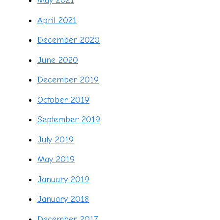
May 2021
April 2021
December 2020
June 2020
December 2019
October 2019
September 2019
July 2019
May 2019
January 2019
January 2018
December 2017