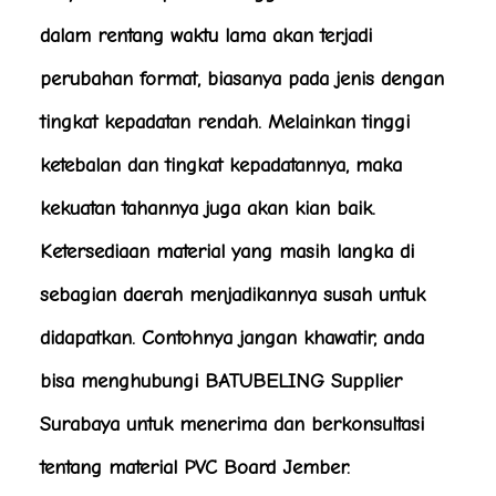
dalam rentang waktu lama akan terjadi
perubahan format, biasanya pada jenis dengan
tingkat kepadatan rendah. Melainkan tinggi
ketebalan dan tingkat kepadatannya, maka
kekuatan tahannya juga akan kian baik.
Ketersediaan material yang masih langka di
sebagian daerah menjadikannya susah untuk
didapatkan. Contohnya jangan khawatir, anda
bisa menghubungi BATUBELING Supplier
Surabaya untuk menerima dan berkonsultasi
tentang material PVC Board Jember.