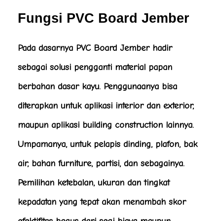
Fungsi PVC Board Jember
Pada dasarnya PVC Board Jember hadir
sebagai solusi pengganti material papan
berbahan dasar kayu. Penggunaanya bisa
diterapkan untuk aplikasi interior dan exterior,
maupun aplikasi building construction lainnya.
Umpamanya, untuk pelapis dinding, plafon, bak
air, bahan furniture, partisi, dan sebagainya.
Pemilihan ketebalan, ukuran dan tingkat
kepadatan yang tepat akan menambah skor