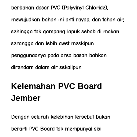
berbahan dasar PVC (Polyvinyl Chloride),
mewujudkan bahan ini anti rayap, dan tahan air,
sehingga tak gampang lapuk sebab di makan
serangga dan lebih awet meskipun
penggunaanya pada area basah bahkan
direndam dalam air sekalipun.
Kelemahan PVC Board
Jember
Dengan seluruh kelebihan tersebut bukan
berarti PVC Board tak mempunyai sisi