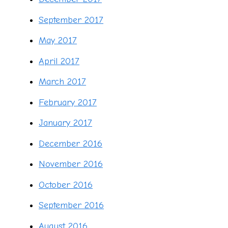
September 2017
May 2017
April 2017
March 2017
February 2017
January 2017
December 2016
November 2016
October 2016
September 2016
August 2016