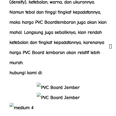
(density), ketebalan, warna, dan ukurannya.
Namun tebal dan tinggi tingkat kepadatannya,
maka harga PVC Boardlembaran juga akan kian
mahal. Langsung juga sebaliknya, kian rendah
ketebalan dan tingkat kepadatannya, karenanya
harga PVC Board lembaran akan relatif lebih
murah.
hubungi kami di: