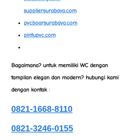
suppliersurabaya.com
pvcboarsurabaya.com
pintupvc.com
Bagaimana? untuk memiliki WC dengan
tampilan elegan dan modern? hubungi kami
dengan kontak :
0821-1668-8110
0821-3246-0155