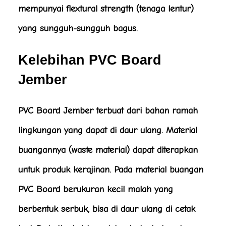
mempunyai flextural strength (tenaga lentur)
yang sungguh-sungguh bagus.
Kelebihan PVC Board
Jember
PVC Board Jember terbuat dari bahan ramah
lingkungan yang dapat di daur ulang. Material
buangannya (waste material) dapat diterapkan
untuk produk kerajinan. Pada material buangan
PVC Board berukuran kecil malah yang
berbentuk serbuk, bisa di daur ulang di cetak