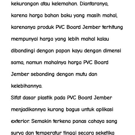
kekurangan atau kelemahan. Diantaranya,
karena harga bahan baku yang masih mahal,
karenanya produk PVC Board Jember terhitung
mempunyai harga yang lebih mahal kalau
dibandingi dengan papan kayu dengan dimensi
sama, namun mahalnya harga PVC Board
Jember sebanding dengan mutu dan
kelebihannya.
Sifat dasar plastik pada PVC Board Jember
menjadikannya kurang bagus untuk aplikasi
exterior. Semakin terkena panas cahaya sang
surya dan temperatur tinggi secara seketika