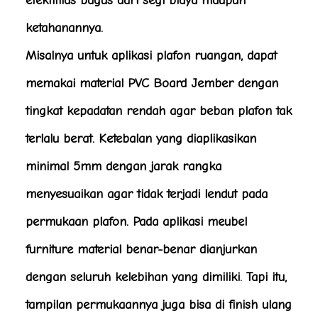
efektifitas bagus dari segi biaya maupun
ketahanannya.
Misalnya untuk aplikasi plafon ruangan, dapat
memakai material PVC Board Jember dengan
tingkat kepadatan rendah agar beban plafon tak
terlalu berat. Ketebalan yang diaplikasikan
minimal 5mm dengan jarak rangka
menyesuaikan agar tidak terjadi lendut pada
permukaan plafon. Pada aplikasi meubel
furniture material benar-benar dianjurkan
dengan seluruh kelebihan yang dimiliki. Tapi itu,
tampilan permukaannya juga bisa di finish ulang