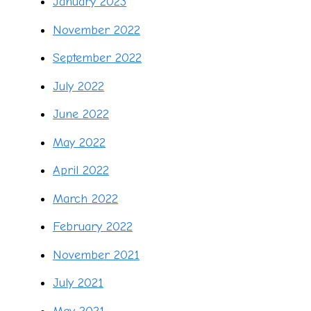
January 2023
November 2022
September 2022
July 2022
June 2022
May 2022
April 2022
March 2022
February 2022
November 2021
July 2021