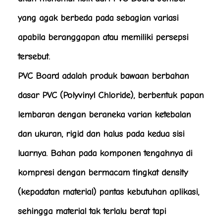
yang agak berbeda pada sebagian variasi
apabila beranggapan atau memiliki persepsi
tersebut.
PVC Board adalah produk bawaan berbahan
dasar PVC (Polyvinyl Chloride), berbentuk papan
lembaran dengan beraneka varian ketebalan
dan ukuran, rigid dan halus pada kedua sisi
luarnya. Bahan pada komponen tengahnya di
kompresi dengan bermacam tingkat density
(kepadatan material) pantas kebutuhan aplikasi,
sehingga material tak terlalu berat tapi