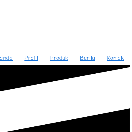
anda
Profil
Produk
Berita
Kontak