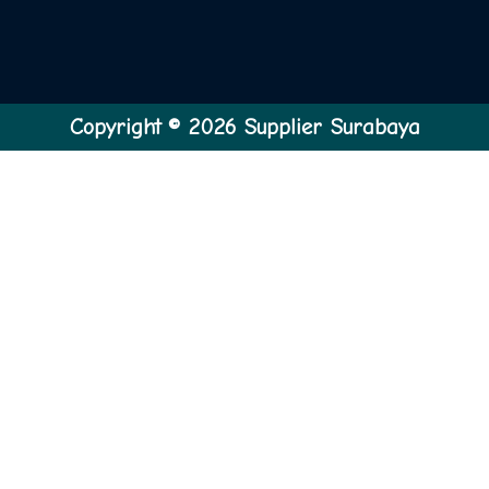
Copyright © 2026 Supplier Surabaya