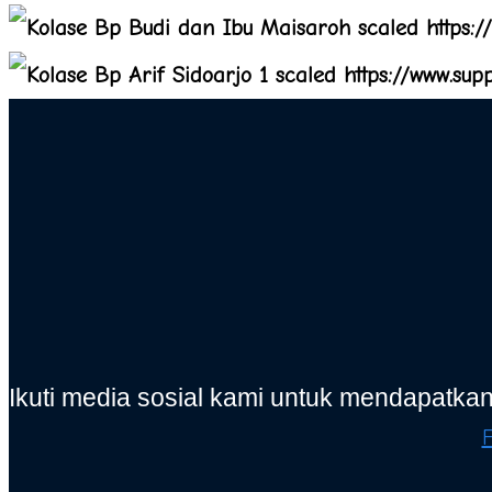
Ikuti media sosial kami untuk mendapatkan