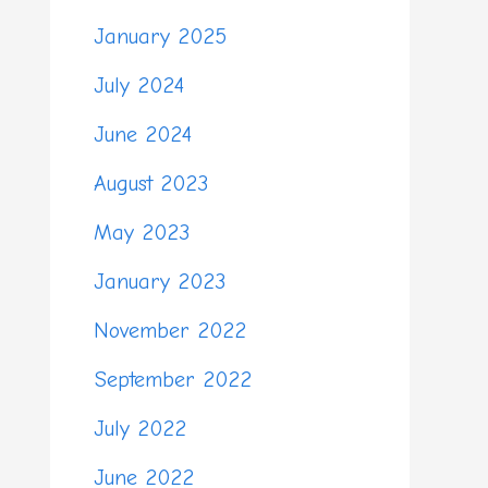
January 2025
July 2024
June 2024
August 2023
May 2023
January 2023
November 2022
September 2022
July 2022
June 2022