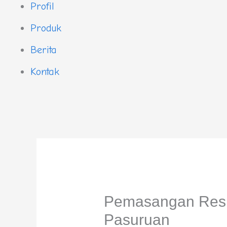
Profil
Produk
Berita
Kontak
Pemasangan Respl
Pasuruan