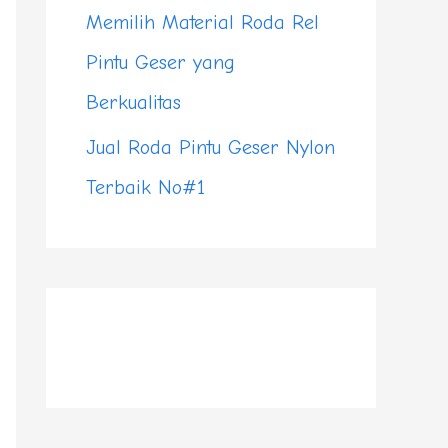
Memilih Material Roda Rel
Pintu Geser yang
Berkualitas
Jual Roda Pintu Geser Nylon
Terbaik No#1