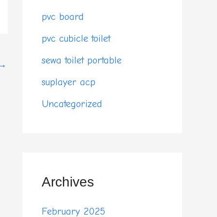
pvc board
pvc cubicle toilet
sewa toilet portable
→
suplayer acp
Uncategorized
Archives
February 2025