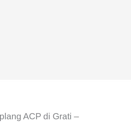
ang ACP di Grati –