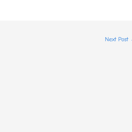
Next Post