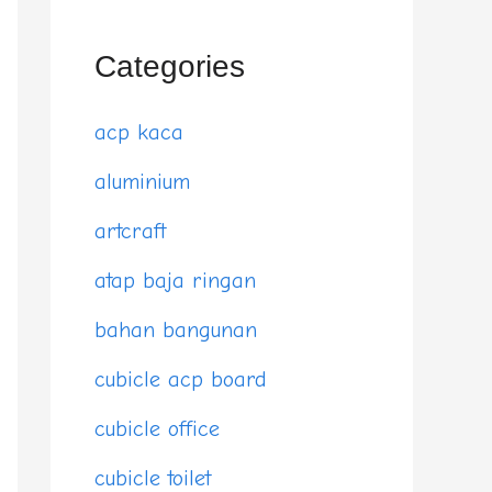
Categories
acp kaca
aluminium
artcraft
atap baja ringan
bahan bangunan
cubicle acp board
cubicle office
cubicle toilet