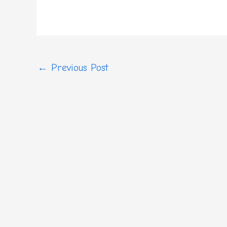
←
Previous Post