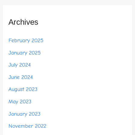
Archives
February 2025
January 2025
July 2024
June 2024
August 2023
May 2023
January 2023
November 2022