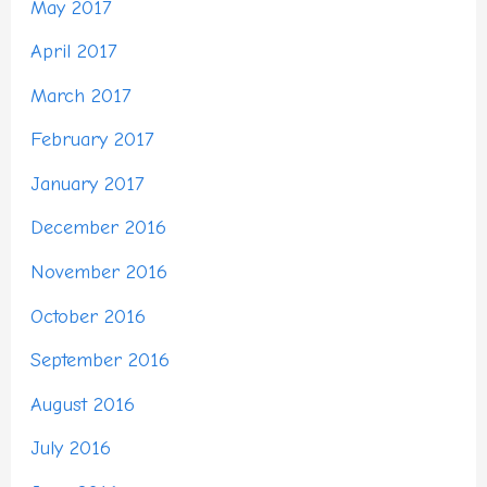
May 2017
April 2017
March 2017
February 2017
January 2017
December 2016
November 2016
October 2016
September 2016
August 2016
July 2016