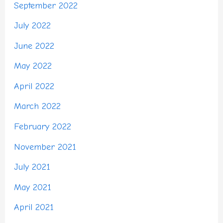
September 2022
July 2022
June 2022
May 2022
April 2022
March 2022
February 2022
November 2021
July 2021
May 2021
April 2021