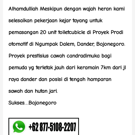
Alhamdulliah Meskipun dengan wajah heran kami
selesaikan pekerjaan kejar tayang untuk
pemasangan 20 unit toiletcubicle di Proyek Prodi
otomotif di Ngumpak Dalem, Dander, Bojonegoro.
Proyek prestisius cawah candradimuka bagi
pemuda yg terletak jauh dari keramain 7km dari jl
raya dander dan posisi di tengah hamparan
sawah dan hutan jari.
Sukses…Bojonegoro