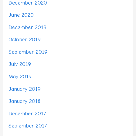
December 2020
June 2020
December 2019
October 2019
September 2019
July 2019
May 2019
January 2019
January 2018
December 2017
September 2017