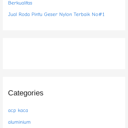
Berkualitas
Jual Roda Pintu Geser Nylon Terbaik No#1
Categories
acp kaca
aluminium