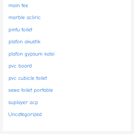
main tee
marble acliric
pintu toilet
plafon akustik
plafon gypsum kalsi
pvc board
pvc cubicle toilet
sewa toilet portable
suplayer acp
Uncategorized