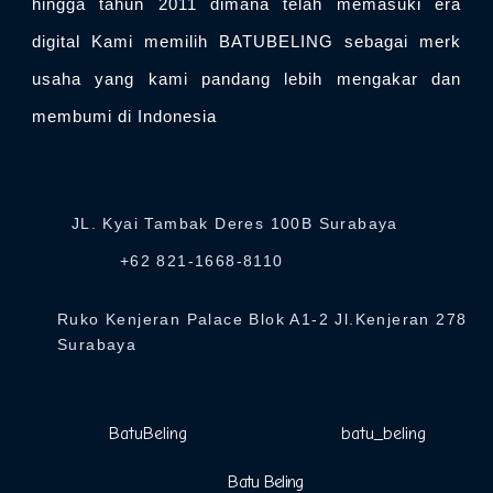
hingga tahun 2011 dimana telah memasuki era
digital Kami memilih BATUBELING sebagai merk
usaha yang kami pandang lebih mengakar dan
membumi di Indonesia
JL. Kyai Tambak Deres 100B Surabaya
+62 821-1668-8110
Ruko Kenjeran Palace Blok A1-2 Jl.Kenjeran 278
Surabaya
BatuBeling
batu_beling
Batu Beling