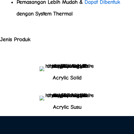
Pemasangan Lebih Mudah &
Dapat Dibentuk
dengan System Thermal
Jenis Produk
Acrylic Solid
Acrylic Susu