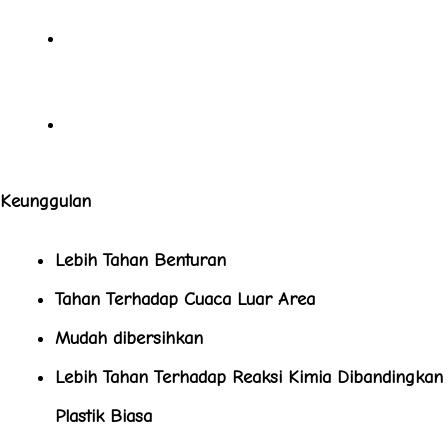
Susu
Royband
Keunggulan
Lebih Tahan Benturan
Tahan Terhadap Cuaca Luar Area
Mudah dibersihkan
Lebih Tahan Terhadap Reaksi Kimia Dibandingkan
Plastik Biasa