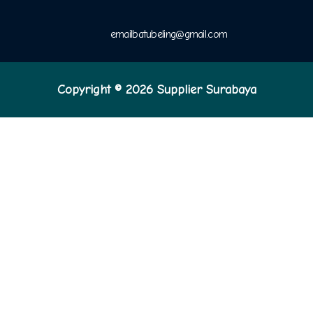
emailbatubeling@gmail.com
Copyright © 2026 Supplier Surabaya