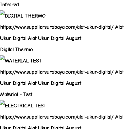
Infrared
Digital Thermo
Material - Test