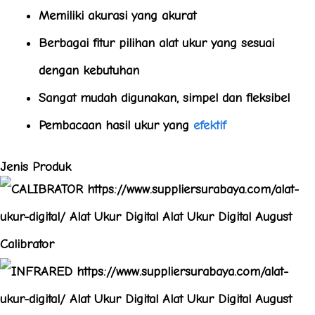
Memiliki akurasi yang akurat
Berbagai fitur pilihan alat ukur yang sesuai
dengan kebutuhan
Sangat mudah digunakan, simpel dan fleksibel
Pembacaan hasil ukur yang
efektif
Jenis Produk
Calibrator