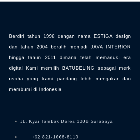
Berdiri tahun 1998 dengan nama ESTIGA design
dan tahun 2004 beralih menjadi JAVA INTERIOR
hingga tahun 2011 dimana telah memasuki era
digital Kami memilih BATUBELING sebagai merk
usaha yang kami pandang lebih mengakar dan
membumi di Indonesia
JL. Kyai Tambak Deres 100B Surabaya
+62 821-1668-8110