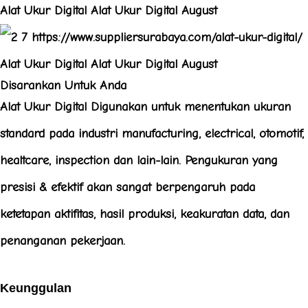
Disarankan Untuk Anda
Alat Ukur Digital Digunakan untuk menentukan ukuran
standard pada industri manufacturing, electrical, otomotif,
healtcare, inspection dan lain-lain. Pengukuran yang
presisi & efektif akan sangat berpengaruh pada
ketetapan aktifitas, hasil produksi, keakuratan data, dan
penanganan pekerjaan.
Keunggulan